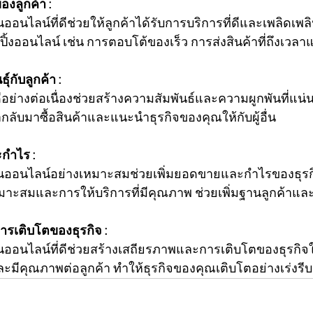
องลูกค้า :
ออนไลน์ที่ดีช่วยให้ลูกค้าได้รับการบริการที่ดีและเพลิดเพล
้งออนไลน์ เช่น การตอบโต้ของเร็ว การส่งสินค้าที่ถึงเวล
ุ์กับลูกค้า :
ดีอย่างต่อเนื่องช่วยสร้างความสัมพันธ์และความผูกพันที่แน่น
ค้ากลับมาซื้อสินค้าและแนะนำธุรกิจของคุณให้กับผู้อื่น
ะกำไร :
านออนไลน์อย่างเหมาะสมช่วยเพิ่มยอดขายและกำไรของธุรก
หมาะสมและการให้บริการที่มีคุณภาพ ช่วยเพิ่มฐานลูกค้าแ
ารเติบโตของธุรกิจ :
นออนไลน์ที่ดีช่วยสร้างเสถียรภาพและการเติบโตของธุรก
ละมีคุณภาพต่อลูกค้า ทำให้ธุรกิจของคุณเติบโตอย่างเร่งรีบ