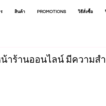
าร
สินค้า
PROMOTIONS
วิธีสั่งซื้อ
น้าร้านออนไลน์ มีความส
าว