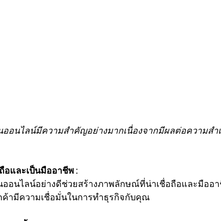
อถือและเป็นมืออาชีพ :
ออนไลน์อย่างดีช่วยสร้างภาพลักษณ์ที่น่าเชื่อถือและมืออาช
ูกค้ามีความเชื่อมั่นในการทำธุรกิจกับคุณ