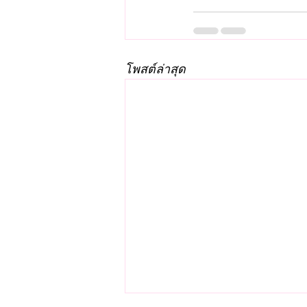
โพสต์ล่าสุด