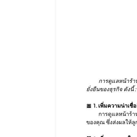
	การดูแลหน้าร้านออนไลน์มีความสำคัญอย่างมากเนื่องจากมีผลต่อความสำเร็จและความ
ยั่งยืนของธุรกิจ ดังนี้ :
🎀 1. เพิ่มความน่าเชื่
การดูแลหน้าร้าน
ของคุณ ซึ่งส่งผลให้ล