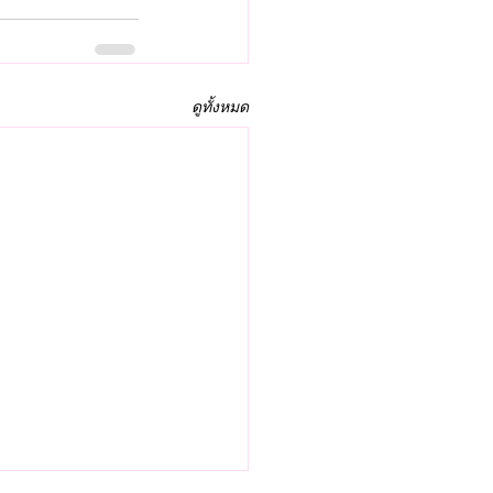
ดูทั้งหมด