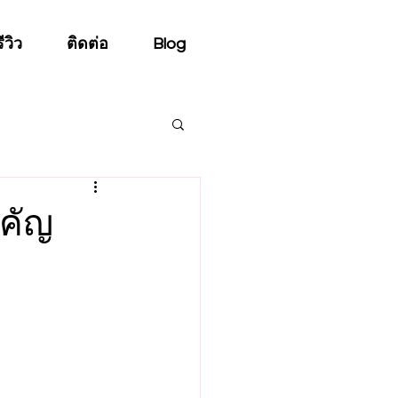
รีวิว
ติดต่อ
Blog
ำคัญ