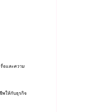
ีพให้กับธุรกิจ