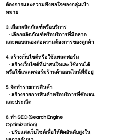
ต้องการและความพึงพอใจของกลุ่มเป้า
หมาย
3. เลือกผลิตภัณฑ์หรือบริการ
   - เลือกผลิตภัณฑ์หรือบริการที่มีตลาด
และตอบสนองต่อความต้องการของลูกค้า
4. สร้างเว็บไซต์หรือใช้แพลตฟอร์ม
   - สร้างเว็บไซต์ที่น่าสนใจและใช้งานได้
หรือใช้แพลตฟอร์มร้านค้าออนไลน์ที่มีอยู่
5. จัดทำรายการสินค้า
   - สร้างรายการสินค้าหรือบริการที่ชัดเจน
และประณีต
6. ทำ SEO (Search Engine 
Optimization)
   - ปรับแต่งเว็บไซต์เพื่อให้ติดอันดับสูงใน
ผลการค้นหา