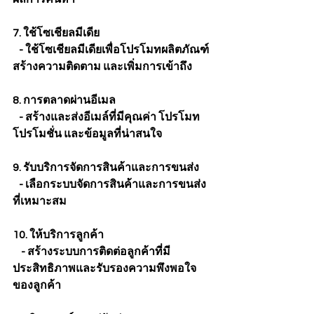
7. ใช้โซเชียลมีเดีย
   - ใช้โซเชียลมีเดียเพื่อโปรโมทผลิตภัณฑ์ 
สร้างความติดตาม และเพิ่มการเข้าถึง
8. การตลาดผ่านอีเมล
   - สร้างและส่งอีเมล์ที่มีคุณค่า โปรโมท
โปรโมชั่น และข้อมูลที่น่าสนใจ
9. รับบริการจัดการสินค้าและการขนส่ง
   - เลือกระบบจัดการสินค้าและการขนส่ง
ที่เหมาะสม
10. ให้บริการลูกค้า
    - สร้างระบบการติดต่อลูกค้าที่มี
ประสิทธิภาพและรับรองความพึงพอใจ
ของลูกค้า