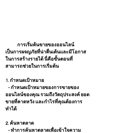
การเริ่มต้นขายของออนไลน์
เป็นการผจญภัยที่น่าตื่นเต้นและมีโอกาส
ในการสร้างรายได้ นี่คือขั้นตอนที่
สามารถช่วยในการเริ่มต้น
1. กำหนดเป้าหมาย
   - กำหนดเป้าหมายของการขายของ
ออนไลน์ของคุณ รวมถึงวัตถุประสงค์ ยอด
ขายที่คาดหวัง และกำไรที่คุณต้องการ
ทำได้
2. ค้นหาตลาด
   - ทำการค้นหาตลาดเพื่อเข้าใจความ