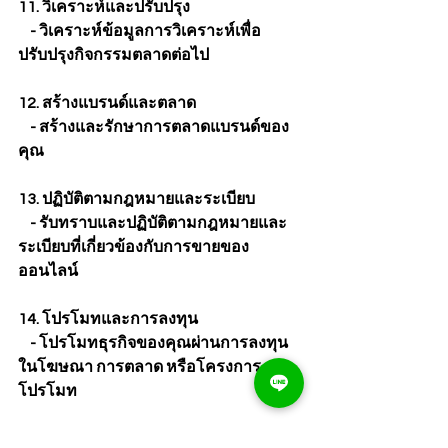
11. วิเคราะห์และปรับปรุง
    - วิเคราะห์ข้อมูลการวิเคราะห์เพื่อ
ปรับปรุงกิจกรรมตลาดต่อไป
12. สร้างแบรนด์และตลาด
    - สร้างและรักษาการตลาดแบรนด์ของ
คุณ
13. ปฏิบัติตามกฎหมายและระเบียบ
    - รับทราบและปฏิบัติตามกฎหมายและ
ระเบียบที่เกี่ยวข้องกับการขายของ
ออนไลน์
14. โปรโมทและการลงทุน
    - โปรโมทธุรกิจของคุณผ่านการลงทุน
ในโฆษณา การตลาด หรือโครงการ
โปรโมท
	การขายของออนไลน์เริ่มต้นด้วย