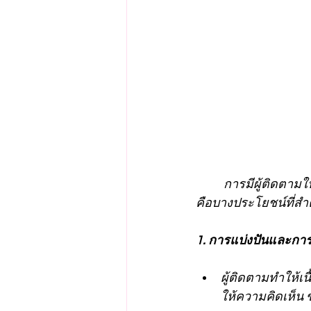
	การมีผู้ติดตามใน TikTok มีประโยชน์มากมายทั้งสำหรับผู้สร้างเนื้อหาและสำหรับผู้ติดตาม นี่
คือบางประโยชน์ที่สำค
1. การแบ่งปันและกา
ผู้ติดตามทำให้
ให้ความคิดเห็น