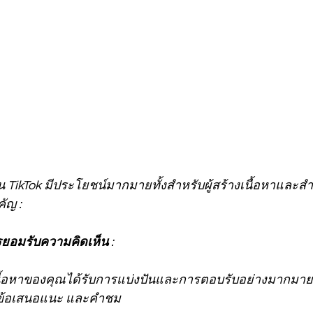
ัญ :
รยอมรับความคิดเห็น 
:
เนื้อหาของคุณได้รับการแบ่งปันและการตอบรับอย่างมากมา
 ข้อเสนอแนะ และคำชม