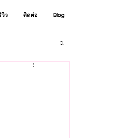
รีวิว
ติดต่อ
Blog