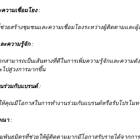
ะความเชื่อมโยง 
:
ี่ที่ช่วยสร้างชุมชนและความเชื่อมโยงระหว่างผู้ติดตามและผู้ส
ละความรู้จัก 
:
ากสามารถเป็นเส้นทางที่ดีในการเพิ่มความรู้จักและความด
ะไปสู่วงการมากขึ้น
ร่วมกับแบรนด์ 
:
ให้คุณมีโอกาสในการทำงานร่วมกับแบรนด์หรือรับโปรโมท
ษณา 
:
รมพันธมิตรที่ช่วยให้ผู้ติดตามมากมีโอกาสรับรายได้จาก