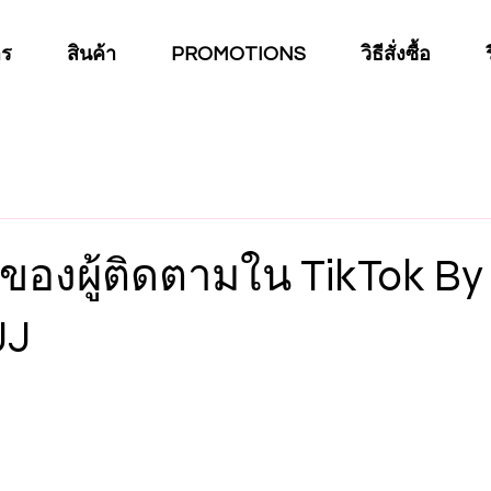
าร
สินค้า
PROMOTIONS
วิธีสั่งซื้อ
ของผู้ติดตามใน TikTok By
JJ
าว