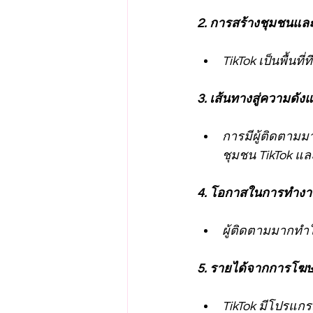
2. การสร้างชุมชนแล
TikTok เป็นพื้นท
3. เส้นทางสู่ความดังแ
การมีผู้ติดตามม
ชุมชน TikTok แล
4. โอกาสในการทำงาน
ผู้ติดตามมากทำ
5. รายได้จากการโฆ
TikTok มีโปรแก