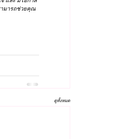
สามารถช่วยคุณ
ดูทั้งหมด