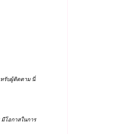
ย มีโอกาสในการ