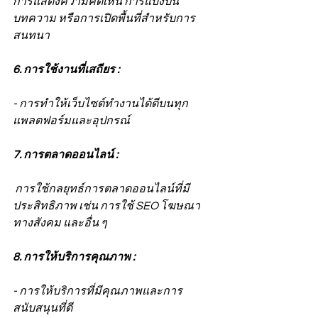
การแสดงความคิดเห็น การแบ่งปัน
บทความ หรือการเปิดพื้นที่สำหรับการ
สนทนา
6. การใช้งานที่เสถียร :
- การทำให้เว็บไซต์ทำงานได้ดีบนทุก
แพลตฟอร์มและอุปกรณ์
7. การตลาดออนไลน์ :
 การใช้กลยุทธ์การตลาดออนไลน์ที่มี
ประสิทธิภาพ เช่น การใช้ SEO โฆษณา
ทางสังคม และอื่น ๆ
8. การให้บริการคุณภาพ :
- การให้บริการที่มีคุณภาพและการ
สนับสนุนที่ดี