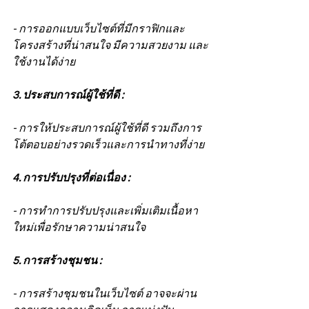
- การออกแบบเว็บไซต์ที่มีกราฟิกและ
โครงสร้างที่น่าสนใจ มีความสวยงาม และ
ใช้งานได้ง่าย
3. ประสบการณ์ผู้ใช้ที่ดี :
- การให้ประสบการณ์ผู้ใช้ที่ดี รวมถึงการ
โต้ตอบอย่างรวดเร็วและการนำทางที่ง่าย
4. การปรับปรุงที่ต่อเนื่อง :
- การทำการปรับปรุงและเพิ่มเติมเนื้อหา
ใหม่เพื่อรักษาความน่าสนใจ
5. การสร้างชุมชน :
- การสร้างชุมชนในเว็บไซต์ อาจจะผ่าน