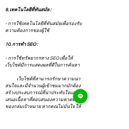
9. เทคโนโลยีที่ทันสมัย :
- การใช้เทคโนโลยีที่ทันสมัยเพื่อรองรับ
ความต้องการของผู้ใช้
10. การทำ SEO :
- การใช้ทรัพยากรทาง SEO เพื่อให้
เว็บไซต์มีการแสดงผลที่ดีในการค้นหา
	เว็บไซต์ที่สามารถรักษาความน่า
สนใจและมีจำนวนผู้เข้าชมมากมักต้อง
สร้างประสบการณ์ที่น่าประทับใจและนำ
เสนอเนื้อหาที่ตอบสนองความคาดหวัง
ของกลุ่มเป้าหมาย หากคุณไม่มั่นใจ ให้
เพิ่มไลค์เจเจ
ช่วยคุณ