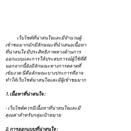
	เว็บไซต์ที่น่าสนใจและมีจำนวนผู้
เข้าชมมากมักมีลักษณะที่นำเสนอเนื้อหา
ที่น่าสนใจ มีประสิทธิภาพทางด้านการ
ออกแบบและการให้ประสบการณ์ผู้ใช้ที่ดี 
นอกจากนี้ยังมีลักษณะทางการตลาดที่
เข้มงวด นี่คือลักษณะบางประการที่อาจ
ทำให้เว็บไซต์น่าสนใจและมีผู้เข้าชมมาก
1. เนื้อหาที่น่าสนใจ :
- เว็บไซต์ควรมีเนื้อหาที่น่าสนใจและมี
คุณค่าสำหรับกลุ่มเป้าหมาย
2. การออกแบบที่น่าสนใจ :