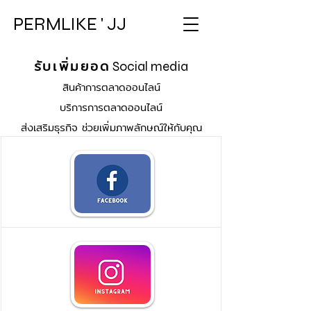
PERMLIKE ' JJ
รับเพิ่มยอด
Social media
สินค้าการตลาดออนไลน์
บริการการตลาดออนไลน์
ส่งเสริมธุร
กิจ ช่วยเพิ่มภาพลักษณ์ใ
ห้กับคุณ